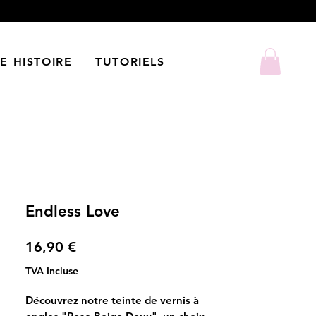
E HISTOIRE
TUTORIELS
Endless Love
Prix
16,90 €
TVA Incluse
Découvrez notre teinte de vernis à