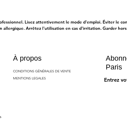
essionnel. Lisez attentivement le mode d'emploi. Éviter le cont
allergique. Arrêtez l'utilisation en cas d'irritation. Garder hor
À propos
Abonn
Paris
CONDITIONS GÉNÉRALES DE VENTE
MENTIONS LEGALES
Entrez vo
s