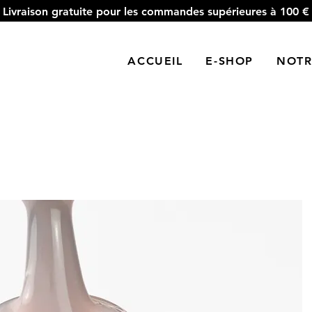
Livraison gratuite pour les commandes supérieures à 100 €
ACCUEIL
E-SHOP
NOTR