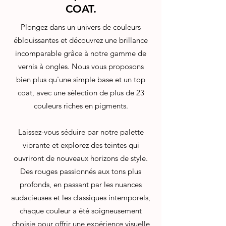
COAT.
Plongez dans un univers de couleurs
éblouissantes et découvrez une brillance
incomparable grâce à notre gamme de
vernis à ongles. Nous vous proposons
bien plus qu'une simple base et un top
coat, avec une sélection de plus de 23
couleurs riches en pigments.
Laissez-vous séduire par notre palette
vibrante et explorez des teintes qui
ouvriront de nouveaux horizons de style.
Des rouges passionnés aux tons plus
profonds, en passant par les nuances
audacieuses et les classiques intemporels,
chaque couleur a été soigneusement
choisie pour offrir une expérience visuelle