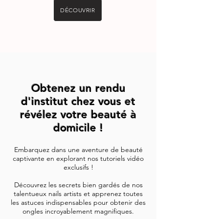
DÉCOUVRIR
Obtenez un rendu
d'institut chez vous et
révélez votre beauté à
domicile !
Embarquez dans une aventure de beauté
captivante en explorant nos tutoriels vidéo
exclusifs !
Découvrez les secrets bien gardés de nos
talentueux nails artists et apprenez toutes
les astuces indispensables pour obtenir des
ongles incroyablement magnifiques.