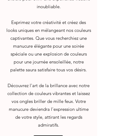
inoubliable.
Exprimez votre créativité et créez des
looks uniques en mélangeant nos couleurs
captivantes. Que vous recherchiez une
manucure élégante pour une soirée
spéciale ou une explosion de couleurs
pour une journée ensoleillée, notre
palette saura satisfaire tous vos désirs.
Découvrez l'art de la brillance avec notre
collection de couleurs vibrantes et laissez
vos ongles briller de mille feux. Votre
manucure deviendra l'expression ultime
de votre style, attirant les regards
admiratifs.