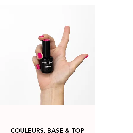
COULEURS, BASE & TOP