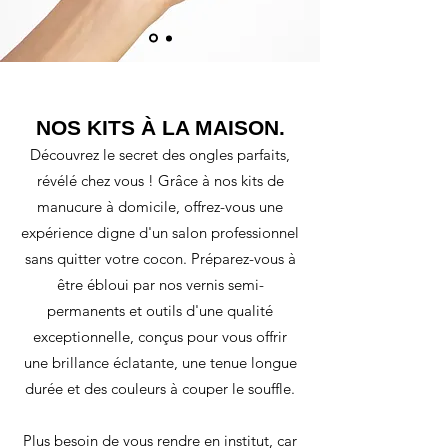
NOS KITS À LA MAISON.
Découvrez le secret des ongles parfaits,
révélé chez vous ! Grâce à nos kits de
manucure à domicile, offrez-vous une
expérience digne d'un salon professionnel
sans quitter votre cocon. Préparez-vous à
être ébloui par nos vernis semi-
permanents et outils d'une qualité
exceptionnelle, conçus pour vous offrir
une brillance éclatante, une tenue longue
durée et des couleurs à couper le souffle.
Plus besoin de vous rendre en institut, car