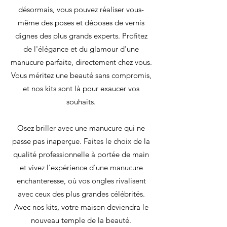
désormais, vous pouvez réaliser vous-
même des poses et déposes de vernis
dignes des plus grands experts. Profitez
de l'élégance et du glamour d'une
manucure parfaite, directement chez vous.
Vous méritez une beauté sans compromis,
et nos kits sont là pour exaucer vos
souhaits.
Osez briller avec une manucure qui ne
passe pas inaperçue. Faites le choix de la
qualité professionnelle à portée de main
et vivez l'expérience d'une manucure
enchanteresse, où vos ongles rivalisent
avec ceux des plus grandes célébrités.
Avec nos kits, votre maison deviendra le
nouveau temple de la beauté.