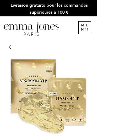
Livraison gratuite pour les commandes
supérieures à 100 €
ME
NU